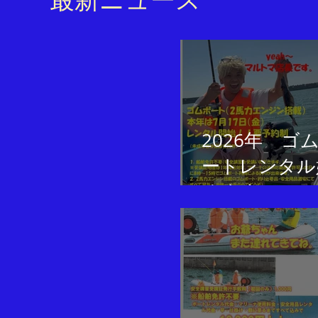
2026年 ゴ
ートレンタル
めます！！