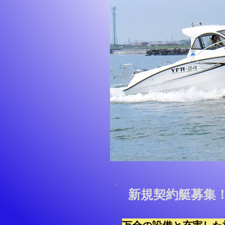
​新規契約艇募集