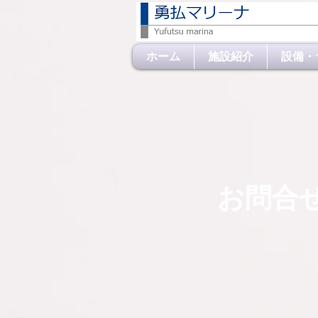
ホーム
施設紹介
設備・
お問合